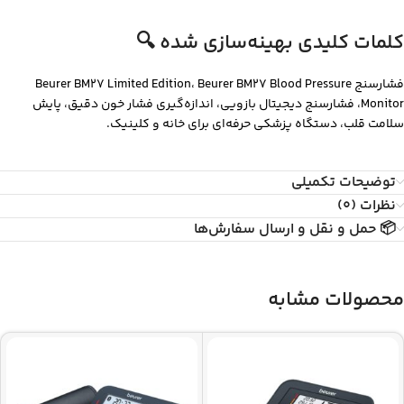
کلمات کلیدی بهینه‌سازی شده 🔍
فشارسنج Beurer BM27 Limited Edition، Beurer BM27 Blood Pressure
Monitor، فشارسنج دیجیتال بازویی، اندازه‌گیری فشار خون دقیق، پایش
سلامت قلب، دستگاه پزشکی حرفه‌ای برای خانه و کلینیک.
توضیحات تکمیلی
نظرات (0)
📦 حمل و نقل و ارسال سفارش‌ها
محصولات مشابه