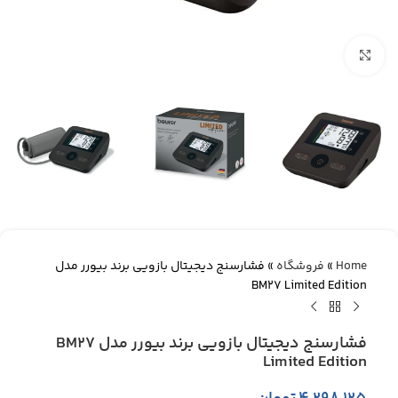
بزرگنمایی تصویر
Home
»
فروشگاه
»
فشارسنج دیجیتال بازویی برند بیورر مدل
BM27 Limited Edition
فشارسنج دیجیتال بازویی برند بیورر مدل BM27
Limited Edition