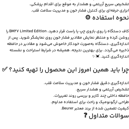
تشخیص سریع آریتمی و هشدار به موقع برای اقدام پزشکی.
ابزاری حرفه‌ای برای کنترل فشار خون و مدیریت سلامت قلب.
نحوه استفاده ⚙️
کاف دستگاه را روی بازوی چپ یا راست قرار دهید، BM27 Limited Edition را
روشن کرده و منتظر نمایش مقادیر فشار خون روی نمایشگر شوید. پس از
اندازه‌گیری، دستگاه به‌صورت خودکار خاموش می‌شود و مقادیر در حافظه
ذخیره می‌گردد. برای بهترین نتیجه، همیشه در شرایط استراحت و نشسته
اندازه‌گیری کنید. 💓✨
چرا باید همین امروز این محصول را تهیه کنید؟ ✅
اندازه‌گیری دقیق فشار خون و مدیریت سلامت قلب.
تشخیص آریتمی و هشدار سریع.
حافظه داخلی چند کاربر و بررسی روند تغییرات.
طراحی ارگونومیک و راحت برای استفاده مداوم.
کیفیت تضمین شده از برند معتبر Beurer.
سوالات متداول ❓